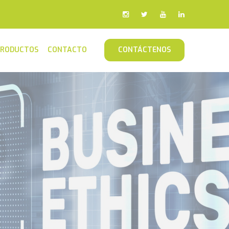
PRODUCTOS
CONTACTO
CONTÁCTENOS