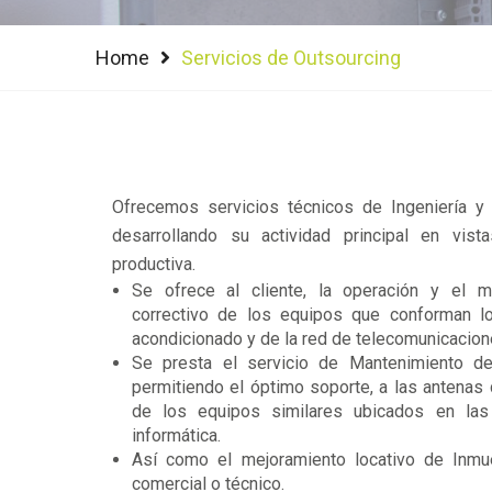
Home
Servicios de Outsourcing
Ofrecemos servicios técnicos de Ingeniería y C
desarrollando su actividad principal en vist
productiva.
Se ofrece al cliente, la operación y el m
correctivo de los equipos que conforman lo
acondicionado y de la red de telecomunicacion
Se presta el servicio de Mantenimiento de 
permitiendo el óptimo soporte, a las antenas 
de los equipos similares ubicados en las
informática.
Así como el mejoramiento locativo de Inmue
comercial o técnico.