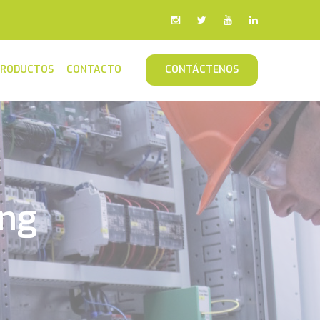
PRODUCTOS
CONTACTO
CONTÁCTENOS
ing