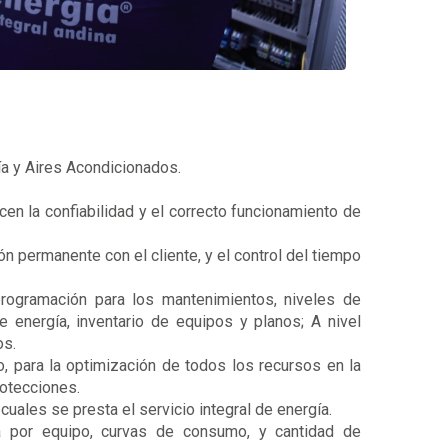
a y Aires Acondicionados.
en la confiabilidad y el correcto funcionamiento de
 permanente con el cliente, y el control del tiempo
rogramación para los mantenimientos, niveles de
 energía, inventario de equipos y planos; A nivel
os.
, para la optimización de todos los recursos en la
rotecciones.
uales se presta el servicio integral de energía.
a por equipo, curvas de consumo, y cantidad de