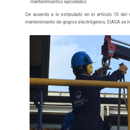
mantenimientos ejecutados.
De acuerdo a lo estipulado en el artículo 10 de
mantenimiento de grupos electrógenos; EIASA se h