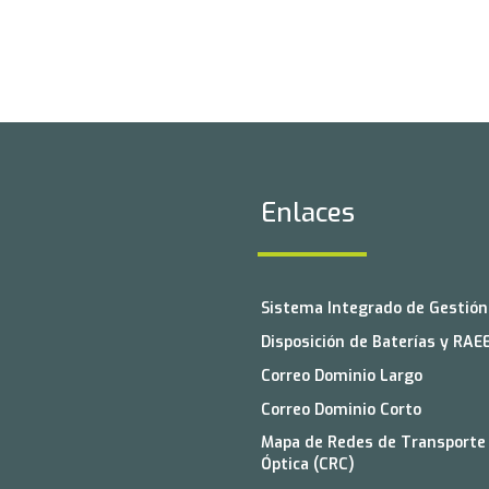
Enlaces
Sistema Integrado de Gestión 
Disposición de Baterías y RAE
Correo Dominio Largo
Correo Dominio Corto
Mapa de Redes de Transporte 
Óptica (CRC)