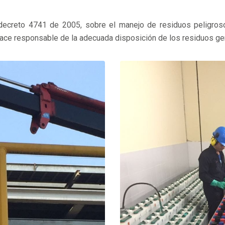
l decreto 4741 de 2005, sobre el manejo de residuos peligros
ace responsable de la adecuada disposición de los residuos ge