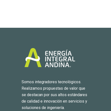
Somos integradores tecnológicos.
Realizamos propuestas de valor que
se destacan por sus altos estándares
de calidad e innovación en servicios y
soluciones de ingeniería.