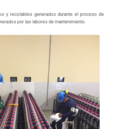
os y reciclables generados durante el proceso de
nerados por las labores de mantenimiento.