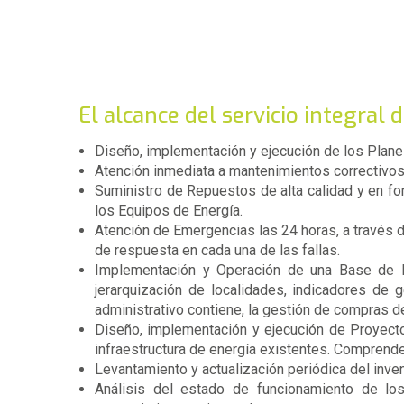
El alcance del servicio integral
Diseño, implementación y ejecución de los Plane
Atención inmediata a mantenimientos correctivos
Suministro de Repuestos de alta calidad y en fo
los Equipos de Energía.
Atención de Emergencias las 24 horas, a través d
de respuesta en cada una de las fallas.
Implementación y Operación de una Base de Da
jerarquización de localidades, indicadores de 
administrativo contiene, la gestión de compras de
Diseño, implementación y ejecución de Proyecto
infraestructura de energía existentes. Comprende
Levantamiento y actualización periódica del inven
Análisis del estado de funcionamiento de lo