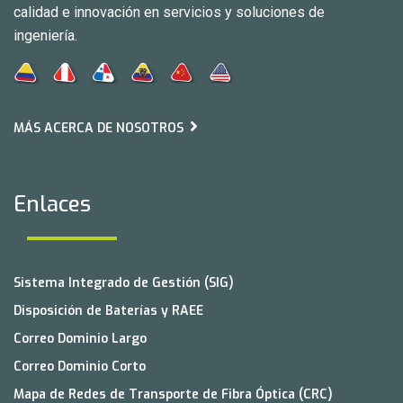
calidad e innovación en servicios y soluciones de
ingeniería.
MÁS ACERCA DE NOSOTROS
Enlaces
Sistema Integrado de Gestión (SIG)
Disposición de Baterías y RAEE
Correo Dominio Largo
Correo Dominio Corto
Mapa de Redes de Transporte de Fibra Óptica (CRC)