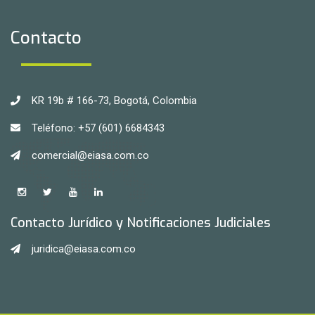
Contacto
KR 19b # 166-73, Bogotá, Colombia
Teléfono: +57 (601) 6684343
comercial@eiasa.com.co
Contacto Jurídico y Notificaciones Judiciales
juridica@eiasa.com.co