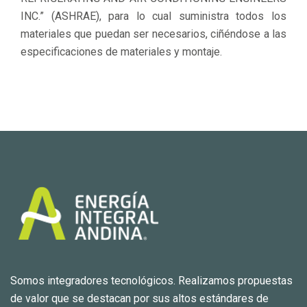
INC.” (ASHRAE), para lo cual suministra todos los
materiales que puedan ser necesarios, ciñéndose a las
especificaciones de materiales y montaje.
Somos integradores tecnológicos. Realizamos propuestas
de valor que se destacan por sus altos estándares de