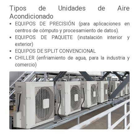
Tipos de Unidades de Aire
Acondicionado
EQUIPOS DE PRECISIÓN (para aplicaciones en
centros de cómputo y procesamiento de datos).
EQUIPOS DE PAQUETE (instalación interior y
exterior)
EQUIPOS DE SPLIT CONVENCIONAL
CHILLER (enfriamiento de agua, para la industria y
comercio)