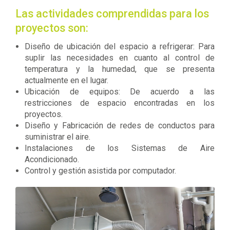
Las actividades comprendidas para los
proyectos son:
Diseño de ubicación del espacio a refrigerar: Para
suplir las necesidades en cuanto al control de
temperatura y la humedad, que se presenta
actualmente en el lugar.
Ubicación de equipos: De acuerdo a las
restricciones de espacio encontradas en los
proyectos.
Diseño y Fabricación de redes de conductos para
suministrar el aire.
Instalaciones de los Sistemas de Aire
Acondicionado.
Control y gestión asistida por computador.