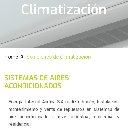
Climatización
Home
Soluciones de Climatización
SISTEMAS DE AIRES
ACONDICIONADOS
Energía Integral Andina S.A realizá diseño, Instalación,
mantenimiento y venta de repuestos en sistemas de
aire acondicionado a nivel industrial, comercial y
residencial.