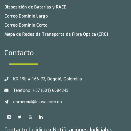
Disposición de Baterías y RAEE
Correo Dominio Largo
Correo Dominio Corto
Mapa de Redes de Transporte de Fibra Óptica (CRC)
Contacto
KR 19b # 166-73, Bogotá, Colombia
Teléfono: +57 (601) 6684343
comercial@eiasa.com.co
Contacto Jurídico y Notificaciones Judiciales