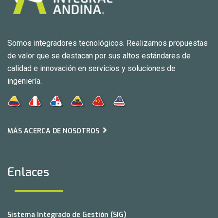
Somos integradores tecnológicos. Realizamos propuestas
de valor que se destacan por sus altos estándares de
calidad e innovación en servicios y soluciones de
ingeniería.
MÁS ACERCA DE NOSOTROS
Enlaces
Sistema Integrado de Gestión (SIG)