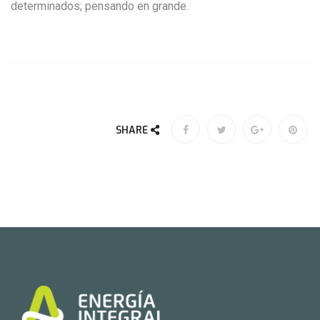
determinados; pensando en grande.
SHARE