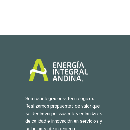
Somos integradores tecnológicos.
Realizamos propuestas de valor que
se destacan por sus altos estándares
de calidad e innovación en servicios y
soluciones de ingeniería.