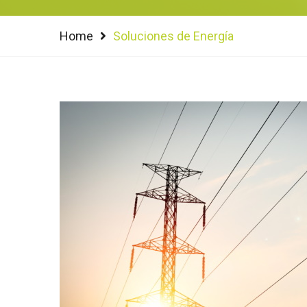
Home
Soluciones de Energía