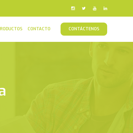
PRODUCTOS
CONTACTO
CONTÁCTENOS
a