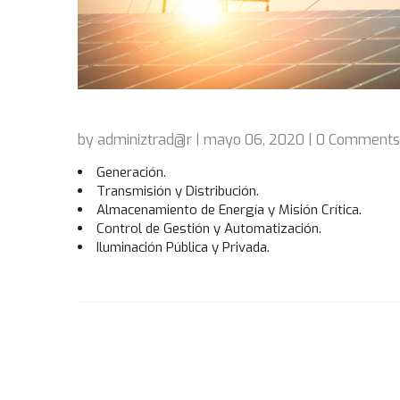
by adminiztrad@r | mayo 06, 2020 | 0 Comments
Generación.
Transmisión y Distribución.
Almacenamiento de Energía y Misión Crítica.
Control de Gestión y Automatización.
Iluminación Pública y Privada.