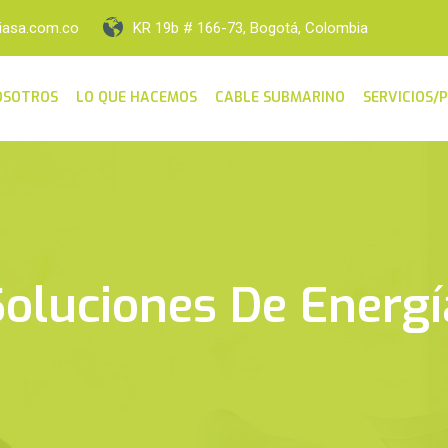
iasa.com.co
KR 19b # 166-73, Bogotá, Colombia
OSOTROS
LO QUE HACEMOS
CABLE SUBMARINO
SERVICIOS/
Soluciones De Energí