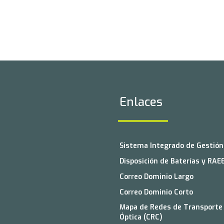
Enlaces
Sistema Integrado de Gestión 
Disposición de Baterías y RAE
Correo Dominio Largo
Correo Dominio Corto
Mapa de Redes de Transporte 
Óptica (CRC)