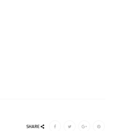
SHARE