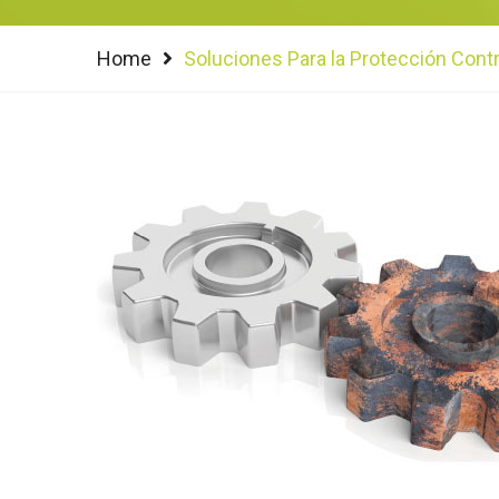
Home
Soluciones Para la Protección Contr