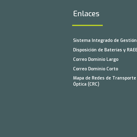
Enlaces
Sistema Integrado de Gestión 
Disposición de Baterías y RAE
Correo Dominio Largo
Correo Dominio Corto
Mapa de Redes de Transporte 
Óptica (CRC)