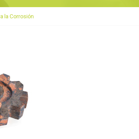
a la Corrosión