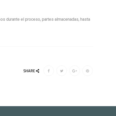
s durante el proceso, partes almacenadas, hasta
SHARE