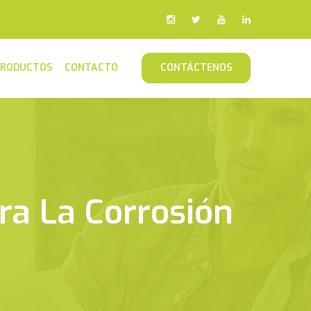
PRODUCTOS
CONTACTO
CONTÁCTENOS
ra La Corrosión