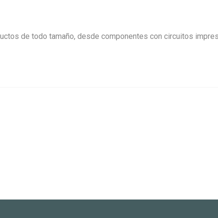
ctos de todo tamaño, desde componentes con circuitos impreso