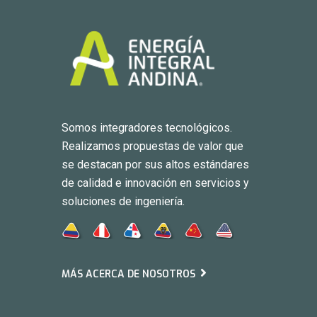
Somos integradores tecnológicos.
Realizamos propuestas de valor que
se destacan por sus altos estándares
de calidad e innovación en servicios y
soluciones de ingeniería.
MÁS ACERCA DE NOSOTROS